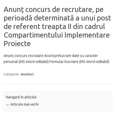
Anunț concurs de recrutare, pe
perioadă determinată a unui post
de referent treapta II din cadrul
Compartimentului Implementare
Proiecte
Anunț concurs recrutare Acord prelucrare date cu caracter
personal (MS Word-editabil) Formular înscriere (MS Word-editabil)
Categorie:
Anunturi
Navigare în articole
←
Articole mai vechi