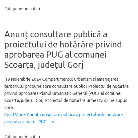
Categorie:
Anunturi
Anunț consultare publică a
proiectului de hotărâre privind
aprobarea PUG al comunei
Scoarța, județul Gorj
19 Noiembrie 2024 Compartimentul Urbanism si amenajarea
teritoriului propune spre consultare publică Proiectul de hotărâre
privind aprobarea Planul Urbanistic General (PUG) al comunei
Scoarța, județul Gorj. Proiectul de hotărâre urmează să fie supus
spre…
Read More: Anunț consultare publică a proiectului de hotărâre
privind aprobarea PUG… »
Categorie:
Anunturi