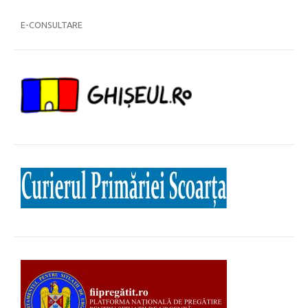
E-CONSULTARE