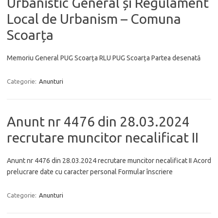
Urbanistic General și Regulament
Local de Urbanism – Comuna
Scoarța
Memoriu General PUG Scoarța RLU PUG Scoarța Partea desenată
Categorie:
Anunturi
Anunt nr 4476 din 28.03.2024
recrutare muncitor necalificat II
Anunt nr 4476 din 28.03.2024 recrutare muncitor necalificat II Acord
prelucrare date cu caracter personal Formular înscriere
Categorie:
Anunturi