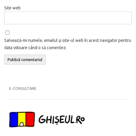
Site web
Salvează-mi numele, emailul și site-ul web în acest navigator pentru
data viitoare când o să comentez.
E-CONSULTARE