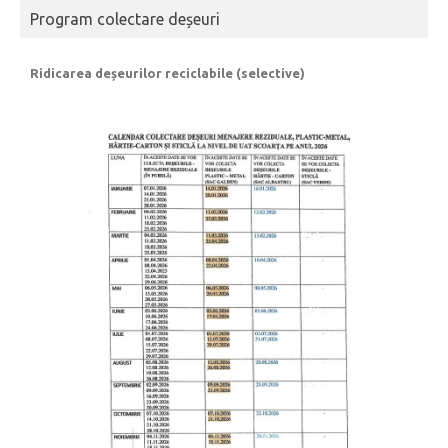
Program colectare deșeuri
Ridicarea deșeurilor reciclabile (selective)