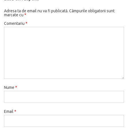
Adresa ta de email nu va fi publicată.
Câmpurile obligatorii sunt
marcate cu
*
Comentariu
*
Nume
*
Email
*