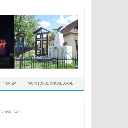
TURISM
MONITORUL OFICIAL LOCAL
-CONSULTARE