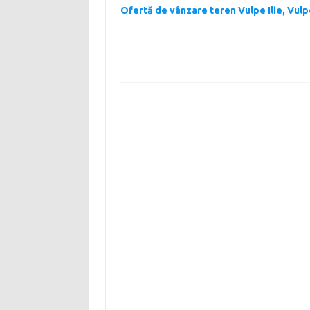
Ofertă de vânzare teren Vulpe Ilie, Vul