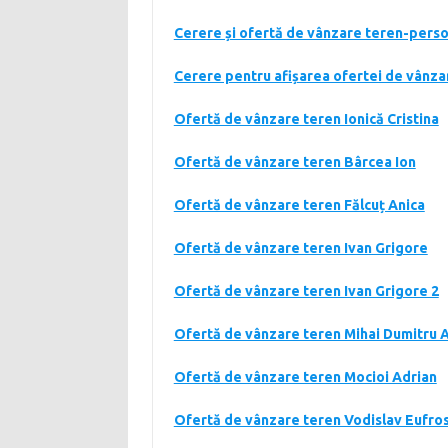
Cerere și ofertă de vânzare teren-perso
Cerere pentru afișarea ofertei de vânzar
Ofertă de vânzare teren Ionică Cristina
Ofertă de vânzare teren Bârcea Ion
Ofertă de vânzare teren Fălcuț Anica
Ofertă de vânzare teren Ivan Grigore
Ofertă de vânzare teren Ivan Grigore 2
Ofertă de vânzare teren Mihai Dumitru 
Ofertă de vânzare teren Mocioi Adrian
Ofertă de vânzare teren Vodislav Eufro