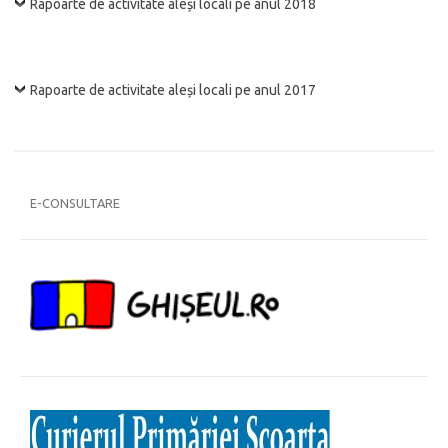
Rapoarte de activitate aleși locali pe anul 2018
Rapoarte de activitate aleși locali pe anul 2017
E-CONSULTARE