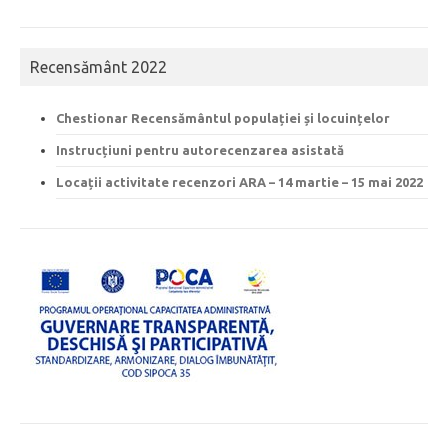
Recensământ 2022
Chestionar Recensământul populației și locuințelor
Instrucțiuni pentru autorecenzarea asistată
Locații activitate recenzori ARA – 14 martie – 15 mai 2022