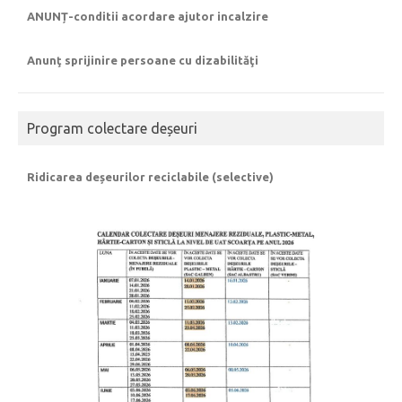
ANUNȚ-conditii acordare ajutor incalzire
Anunţ sprijinire persoane cu dizabilităţi
Program colectare deșeuri
Ridicarea deșeurilor reciclabile (selective)