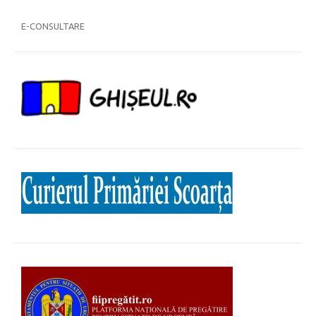
E-CONSULTARE