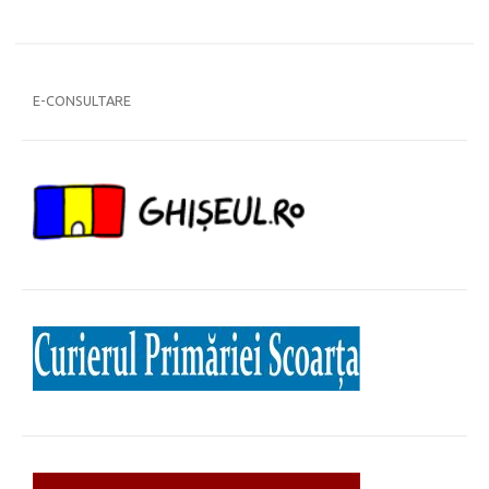
E-CONSULTARE