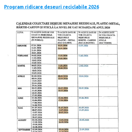
Program ridicare deseuri reciclabile 2026