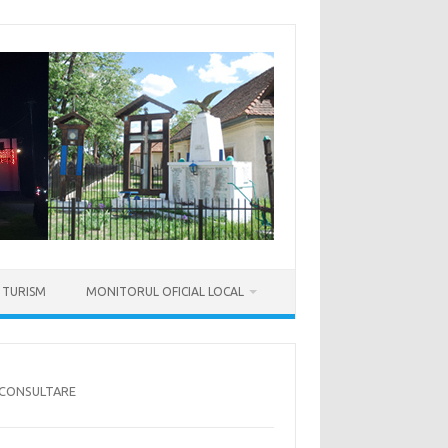
TURISM
MONITORUL OFICIAL LOCAL
-CONSULTARE