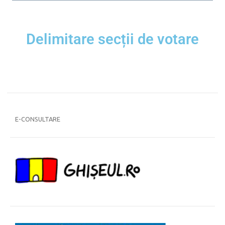
Delimitare secții de votare
E-CONSULTARE