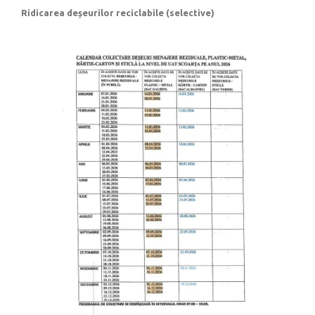
Ridicarea deșeurilor reciclabile (selective)