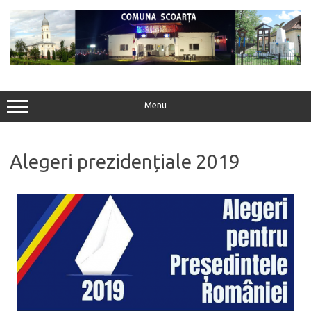
Menu
Alegeri prezidențiale 2019