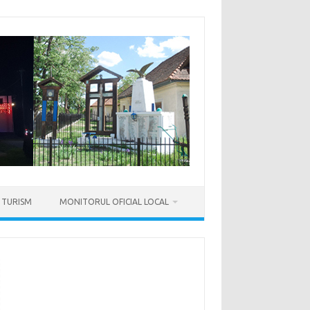
TURISM
MONITORUL OFICIAL LOCAL