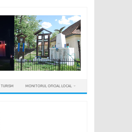
TURISM
MONITORUL OFICIAL LOCAL